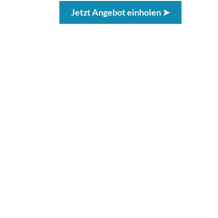
Jetzt Angebot einholen ➤