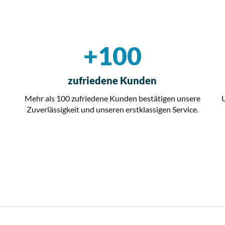
+
100
zufriedene Kunden
Mehr als 100 zufriedene Kunden bestätigen unsere
g
Zuverlässigkeit und unseren erstklassigen Service.