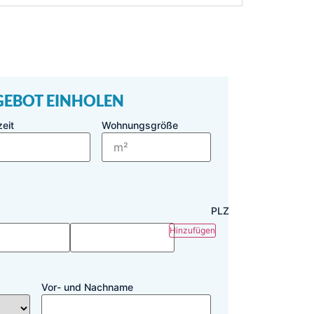
GEBOT EINHOLEN
eit
Wohnungsgröße
PLZ
Hinzufügen
Vor- und Nachname