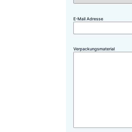
E-Mail Adresse
Verpackungsmaterial