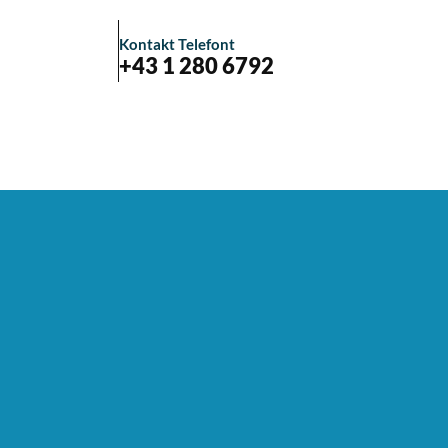
Kontakt Telefont
+43 1 280 6792