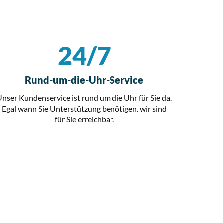
24/
7
Rund-um-die-Uhr-Service
Unser Kundenservice ist rund um die Uhr für Sie da.
Egal wann Sie Unterstützung benötigen, wir sind
für Sie erreichbar.