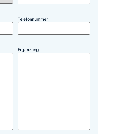
Telefonnummer
Ergänzung