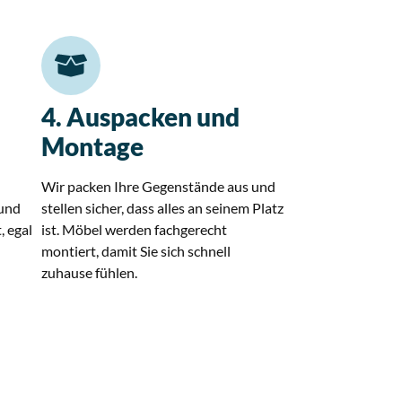
4. Auspacken und
Montage
Wir packen Ihre Gegenstände aus und
 und
stellen sicher, dass alles an seinem Platz
, egal
ist. Möbel werden fachgerecht
montiert, damit Sie sich schnell
zuhause fühlen.