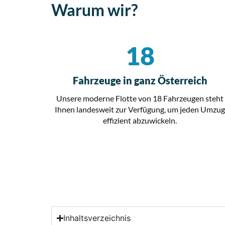
Warum wir?
18
Fahrzeuge in ganz Österreich
Unsere moderne Flotte von 18 Fahrzeugen steht
Ihnen landesweit zur Verfügung, um jeden Umzu
effizient abzuwickeln.
Inhaltsverzeichnis