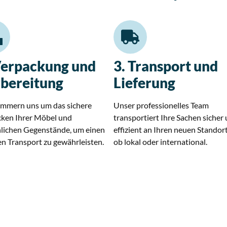
Verpackung und
3. Transport und
bereitung
Lieferung
mmern uns um das sichere
Unser professionelles Team
ken Ihrer Möbel und
transportiert Ihre Sachen sicher
lichen Gegenstände, um einen
effizient an Ihren neuen Standort
en Transport zu gewährleisten.
ob lokal oder international.