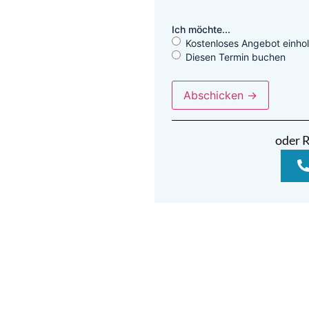
Ich möchte...
Kostenloses Angebot einho
Diesen Termin buchen
oder R