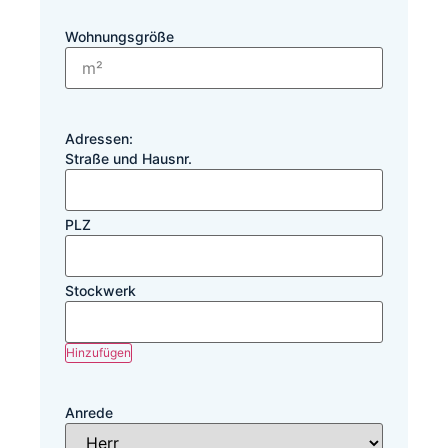
Wohnungsgröße
Adressen:
Hinzufügen
Anrede