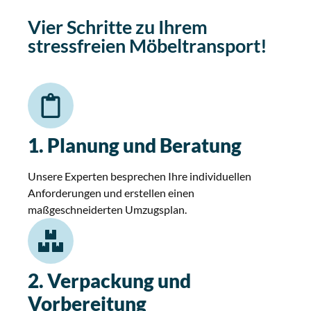
Vier Schritte zu Ihrem
stressfreien Möbeltransport!
1. Planung und Beratung
Unsere Experten besprechen Ihre individuellen
Anforderungen und erstellen einen
maßgeschneiderten Umzugsplan.
2. Verpackung und
Vorbereitung