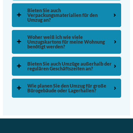
Bieten Sie auch
Verpackungsmaterialien für den
Umzug an?
Woher weiß ich wie viele
Umzugskartons für meine Wohnung
benötigt werden?
Bieten Sie auch Umzüge außerhalb der
regulären Geschäftszeiten an?
Wie planen Sie den Umzug für große
Bürogebäude oder Lagerhallen?