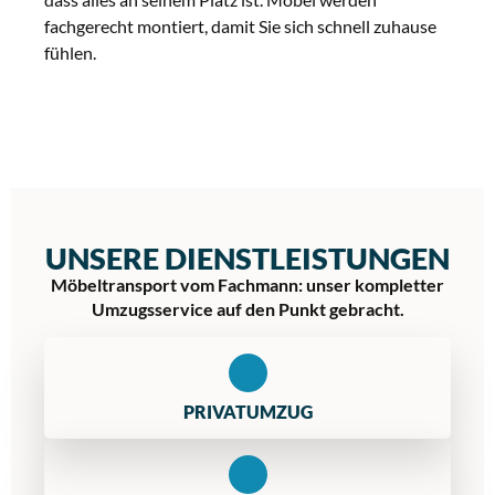
fachgerecht montiert, damit Sie sich schnell zuhause
fühlen.
UNSERE DIENSTLEISTUNGEN
Möbeltransport vom Fachmann: unser kompletter
Umzugsservice auf den Punkt gebracht.
PRIVATUMZUG