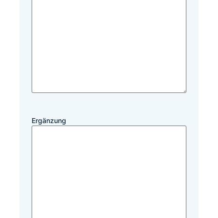
Ergänzung