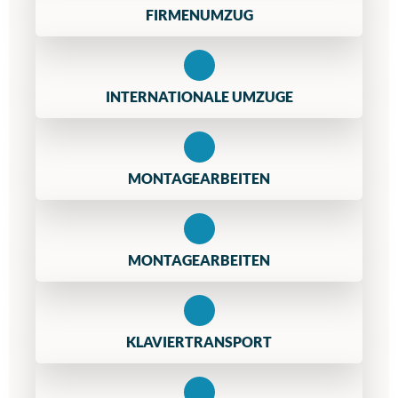
FIRMENUMZUG
INTERNATIONALE UMZUGE
MONTAGEARBEITEN
MONTAGEARBEITEN
KLAVIERTRANSPORT