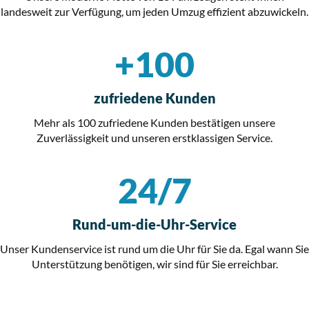
landesweit zur Verfügung, um jeden Umzug effizient abzuwickeln.
+
100
zufriedene Kunden
Mehr als 100 zufriedene Kunden bestätigen unsere
Zuverlässigkeit und unseren erstklassigen Service.
24/
7
Rund-um-die-Uhr-Service
Unser Kundenservice ist rund um die Uhr für Sie da. Egal wann Sie
Unterstützung benötigen, wir sind für Sie erreichbar.