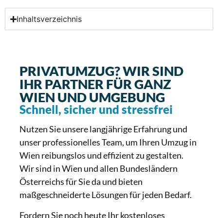
Inhaltsverzeichnis
PRIVATUMZUG? WIR SIND
IHR PARTNER FÜR GANZ
WIEN UND UMGEBUNG
Schnell, sicher und stressfrei
Nutzen Sie unsere langjährige Erfahrung und
unser professionelles Team, um Ihren Umzug in
Wien reibungslos und effizient zu gestalten.
Wir sind in Wien und allen Bundesländern
Österreichs für Sie da und bieten
maßgeschneiderte Lösungen für jeden Bedarf.
Fordern Sie noch heute Ihr kostenloses