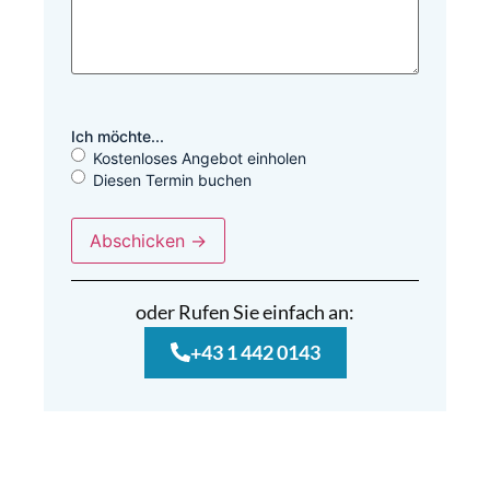
Ich möchte...
Kostenloses Angebot einholen
Diesen Termin buchen
oder Rufen Sie einfach an:
+43 1 442 0143