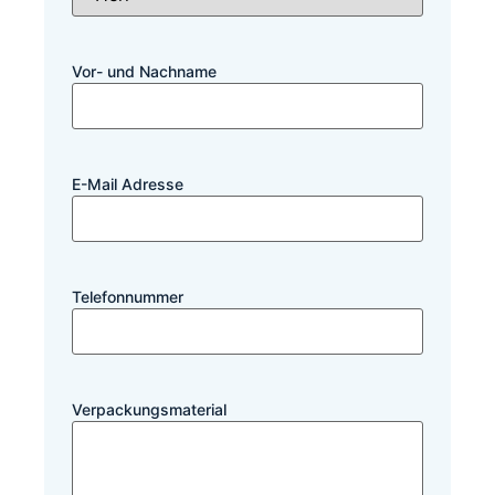
Vor- und Nachname
E-Mail Adresse
Telefonnummer
Verpackungsmaterial