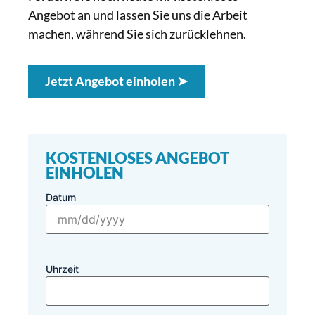
Angebot an und lassen Sie uns die Arbeit
machen, während Sie sich zurücklehnen.
Jetzt Angebot einholen ➤
KOSTENLOSES ANGEBOT
EINHOLEN
Datum
Uhrzeit