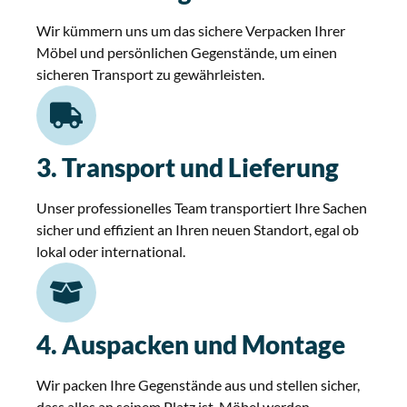
Wir kümmern uns um das sichere Verpacken Ihrer
Möbel und persönlichen Gegenstände, um einen
sicheren Transport zu gewährleisten.
3. Transport und Lieferung
Unser professionelles Team transportiert Ihre Sachen
sicher und effizient an Ihren neuen Standort, egal ob
lokal oder international.
4. Auspacken und Montage
Wir packen Ihre Gegenstände aus und stellen sicher,
dass alles an seinem Platz ist. Möbel werden